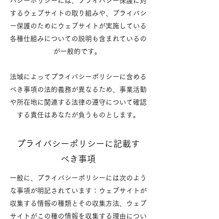
バシーポリシーには、プライバシー保護に対
するウェブサイトの取り組みや、プライバシ
ー保護のためにウェブサイトが実施している
各種仕組みについての説明も含まれているの
が一般的です。
法域によってプライバシーポリシーに含める
べき事項の法的義務が異なるため、事業活動
や所在地に関連する法律の遵守について確認
する責任はあなたが負うものとします。
プライバシーポリシーに記載す
べき事項
一般に、プライバシーポリシーには次のよう
な事項が明記されています：ウェブサイトが
収集する情報の種類とその収集方法、ウェブ
サイトがこの種の情報を収集する理由につい