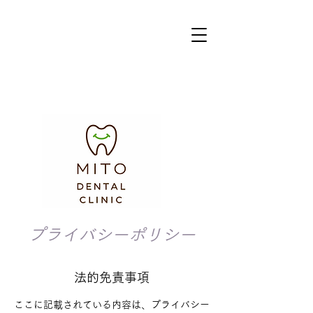
プライバシーポリシー
法的免責事項
ここに記載されている内容は、プライバシー