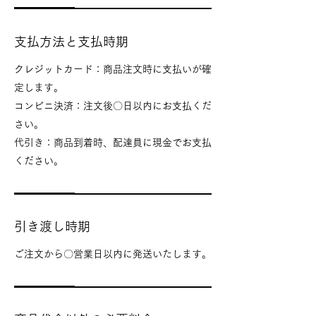
支払方法と支払時期
クレジットカード：商品注文時に支払いが確
定します。
コンビニ決済：注文後〇日以内にお支払くだ
さい。
代引き：商品到着時、配達員に現金でお支払
ください。
引き渡し時期
ご注文から〇営業日以内に発送いたします。